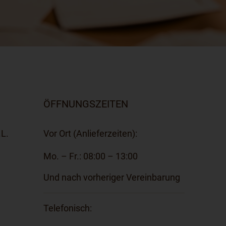
ÖFFNUNGSZEITEN
L.
Vor Ort (Anlieferzeiten):
Mo. – Fr.: 08:00 – 13:00
Und nach vorheriger Vereinbarung
Telefonisch: