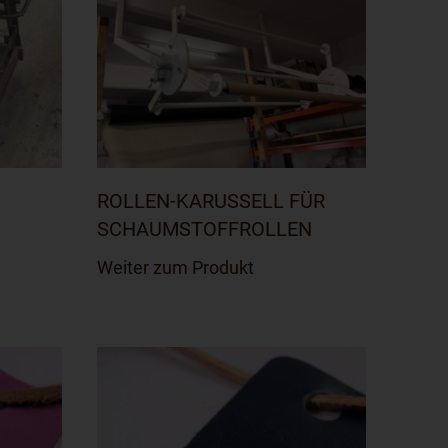
ROLLEN-KARUSSELL FÜR
SCHAUMSTOFFROLLEN
Weiter zum Produkt