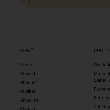
MENÜ
PRODU
Home
Oberled
Produkte
Material
Diabeti
Über uns
Futterle
Qualität
Bettung
Aktuelles
Zubehö
Kontakt